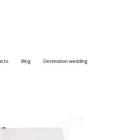
acto
Blog
Destination wedding