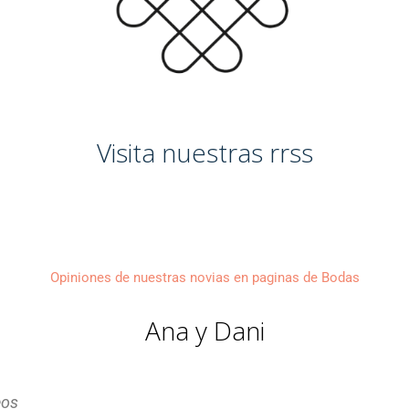
Visita nuestras rrss
Opiniones de nuestras novias en paginas de Bodas
Ana y Dani
eos