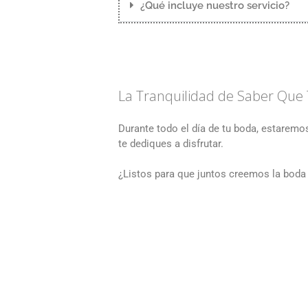
¿Qué incluye nuestro servicio?
La Tranquilidad de Saber Que 
Durante todo el día de tu boda, estaremos
te dediques a disfrutar.
¿Listos para que juntos creemos la boda