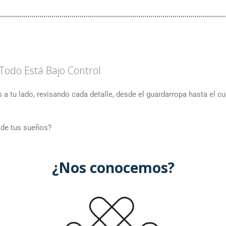
Todo Está Bajo Control
 a tu lado, revisando cada detalle, desde el guardarropa hasta el c
 de tus sueños?
¿Nos conocemos?