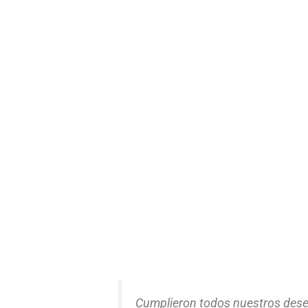
Cumplieron todos nuestros des