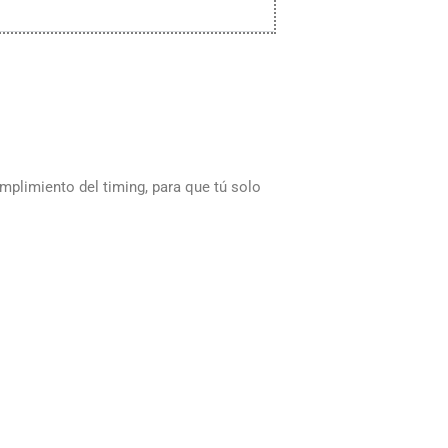
umplimiento del timing, para que tú solo