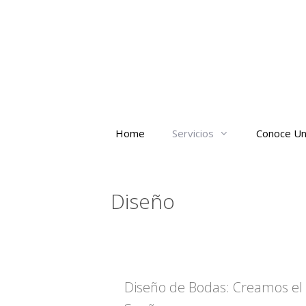
Home
Servicios
Conoce Un
Diseño
Diseño de Bodas: Creamos el 