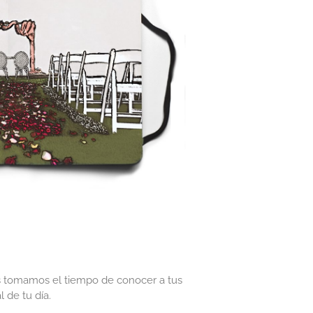
os tomamos el tiempo de conocer a tus
 de tu día.