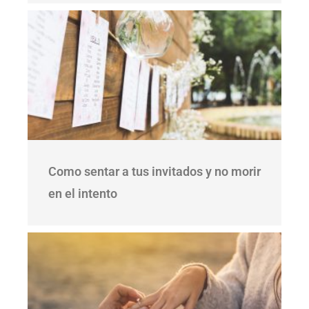
Como sentar a tus invitados y no morir
en el intento