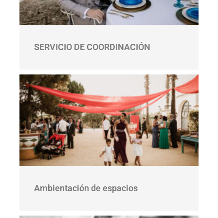
SERVICIO DE COORDINACIÓN
Ambientación de espacios