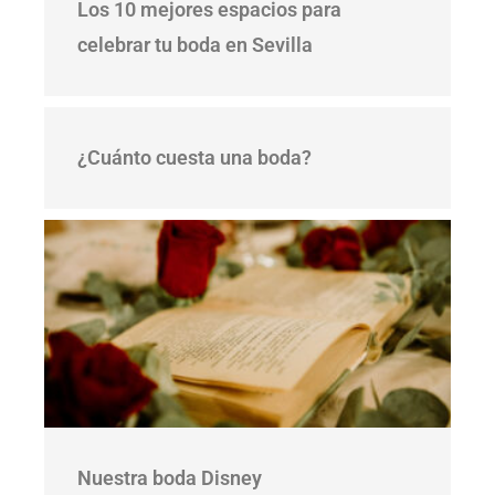
Los 10 mejores espacios para
celebrar tu boda en Sevilla
¿Cuánto cuesta una boda?
Nuestra boda Disney