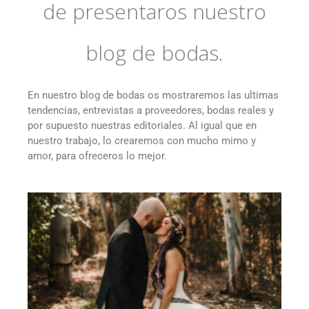
de presentaros nuestro
blog de bodas.
En nuestro blog de bodas os mostraremos las ultimas
tendencias, entrevistas a proveedores, bodas reales y
por supuesto nuestras editoriales. Al igual que en
nuestro trabajo, lo crearemos con mucho mimo y
amor, para ofreceros lo mejor.