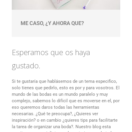
ME CASO, ¿Y AHORA QUE?
Esperamos que os haya
gustado.
Si te gustaría que hablásemos de un tema especifico,
solo tienes que pedirlo, esto es por y para vosotros. El
mundo de las bodas es un mundo paralelo y muy
complejo, sabemos lo difícil que es moverse en el, por
eso queremos daros todas las herramientas
necesarias. ¿Qué te preocupa?, ¿Quieres ver
inspiración? o en cambio ¿quieres tips para facilitarte
la tarea de organizar una boda?. Nuestro blog esta