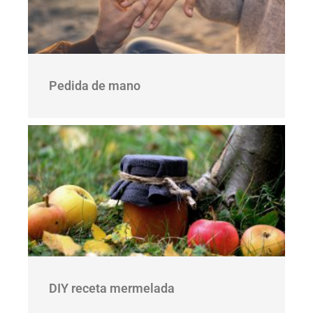
Pedida de mano
DIY receta mermelada