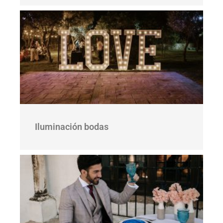
Iluminación bodas