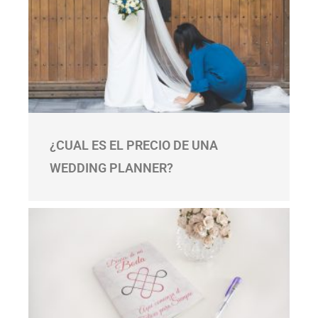
¿CUAL ES EL PRECIO DE UNA
WEDDING PLANNER?