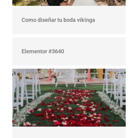
Como diseñar tu boda vikinga
Elementor #3640