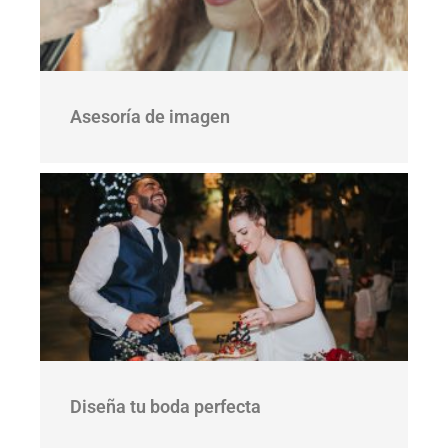
Asesoría de imagen
Diseña tu boda perfecta