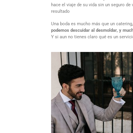
hace el viaje de su vida sin un seguro de
resultado
Una boda es mucho más que un catering, 
podemos descuidar al desmoldar, y mucho
Y si aun no tienes claro qué es un servic