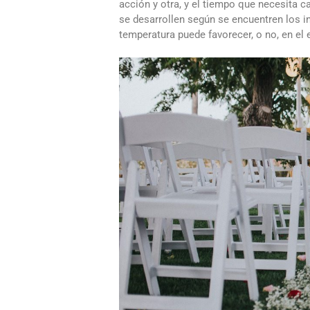
acción y otra, y el tiempo que necesita 
se desarrollen según se encuentren los 
temperatura puede favorecer, o no, en el 