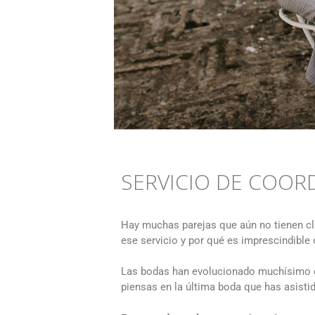
SERVICIO DE COOR
Hay muchas parejas que aún no tienen cl
ese servicio y por qué es imprescindible
Las bodas han evolucionado muchísimo e
piensas en la última boda que has asistid