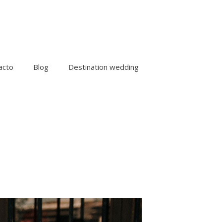
acto
Blog
Destination wedding