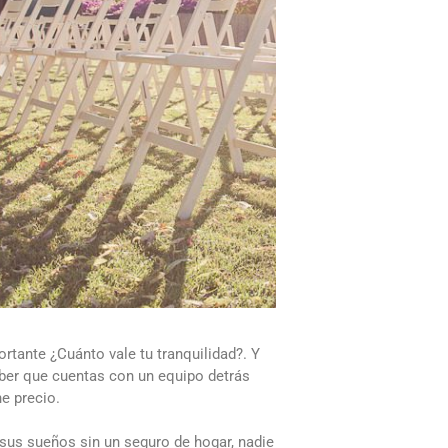
rtante ¿Cuánto vale tu tranquilidad?. Y
saber que cuentas con un equipo detrás
e precio.
 sus sueños sin un seguro de hogar, nadie