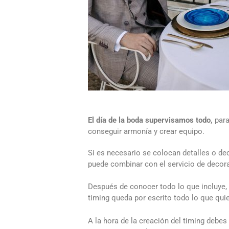
El día de la boda supervisamos todo,
para
conseguir armonía y crear equipo.
Si es necesario se colocan detalles o dec
puede combinar con el servicio de decorac
Después de conocer todo lo que incluye,
timing queda por escrito todo lo que quie
A la hora de la creación del timing debes