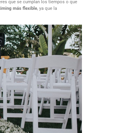
uieres que se cumplan los tiempos o que
timing más flexible
, ya que la