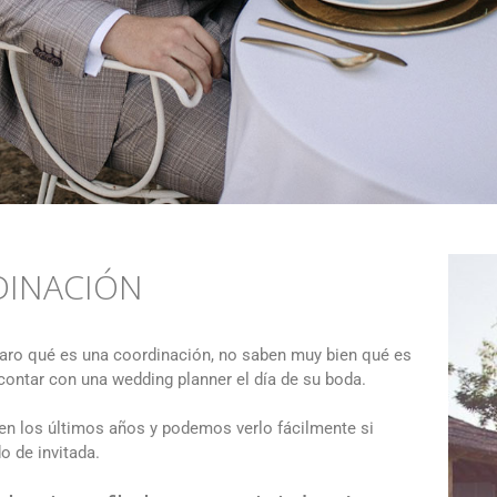
DINACIÓN
aro qué es una coordinación, no saben muy bien qué es
 contar con una wedding planner el día de su boda.
n los últimos años y podemos verlo fácilmente si
o de invitada.